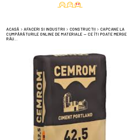
ACASĂ
AFACERI SI INDUSTRII
CONSTRUCTII
CAPCANE LA
CUMPĂRĂTURILE ONLINE DE MATERIALE — CE ÎTI POATE MERGE
RĂU...