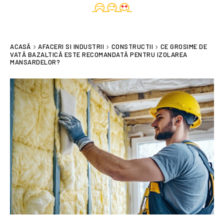
ACASĂ
AFACERI SI INDUSTRII
CONSTRUCTII
CE GROSIME DE
VATĂ BAZALTICĂ ESTE RECOMANDATĂ PENTRU IZOLAREA
MANSARDELOR?