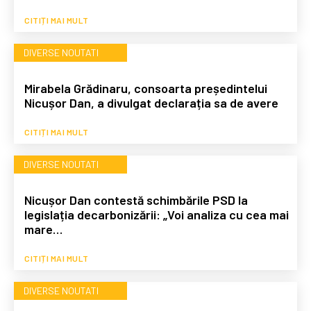
CITIȚI MAI MULT
DIVERSE NOUTATI
Mirabela Grădinaru, consoarta președintelui
Nicușor Dan, a divulgat declarația sa de avere
CITIȚI MAI MULT
DIVERSE NOUTATI
Nicușor Dan contestă schimbările PSD la
legislația decarbonizării: „Voi analiza cu cea mai
mare…
CITIȚI MAI MULT
DIVERSE NOUTATI