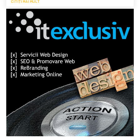
CITIȚI MAI MULT