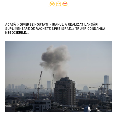
ACASĂ
DIVERSE NOUTATI
IRANUL A REALIZAT LANSĂRI
SUPLIMENTARE DE RACHETE SPRE ISRAEL: TRUMP CONDAMNĂ
NEGOCIERILE...