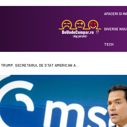
AFACERI SI I
DIVERSE NOU
TECH
 TRUMP. SECRETARUL DE STAT AMERICAN A...