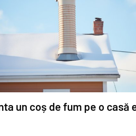
ta un coș de fum pe o casă 