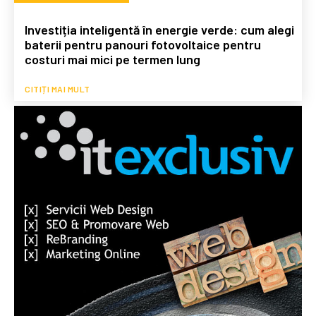
Investiția inteligentă în energie verde: cum alegi
baterii pentru panouri fotovoltaice pentru
costuri mai mici pe termen lung
CITIȚI MAI MULT