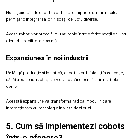
Noile generații de cobots vor fi mai compacte și mai mobile,
permițând integrarea lor în spații de lucru diverse.
Acești roboți vor putea fi mutați rapid între diferite stații de lucru,
oferind flexibilitate maximă.
Expansiunea în noi industrii
Pe lângă producție și logistică, cobots vor fi folosiți în educație,
sănătate, construcții și servicii, aducând beneficii în multiple
domenii.
Această expansiune va transforma radical modul în care
interacționăm cu tehnologia în viața de zi cu zi.
5. Cum să implementezi cobots