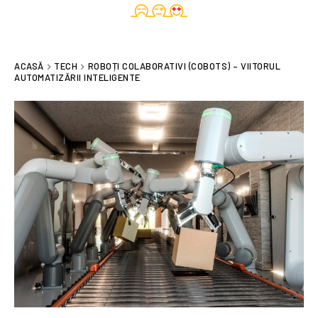
ACASĂ
TECH
ROBOȚI COLABORATIVI (COBOTS) – VIITORUL
AUTOMATIZĂRII INTELIGENTE