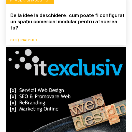
De la idee la deschidere: cum poate fi configurat
un spațiu comercial modular pentru afacerea
ta?
CITIȚI MAI MULT