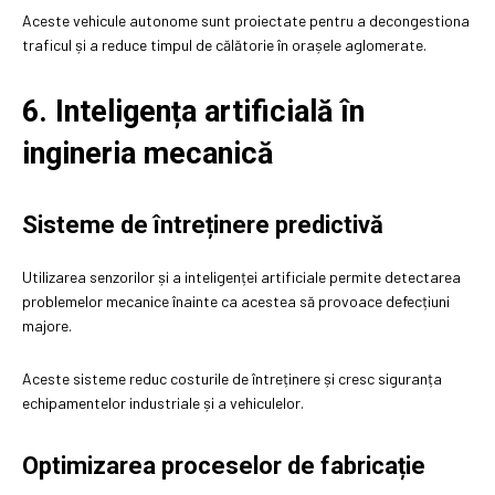
Aceste vehicule autonome sunt proiectate pentru a decongestiona
traficul și a reduce timpul de călătorie în orașele aglomerate.
6. Inteligența artificială în
ingineria mecanică
Sisteme de întreținere predictivă
Utilizarea senzorilor și a inteligenței artificiale permite detectarea
problemelor mecanice înainte ca acestea să provoace defecțiuni
majore.
Aceste sisteme reduc costurile de întreținere și cresc siguranța
echipamentelor industriale și a vehiculelor.
Optimizarea proceselor de fabricație