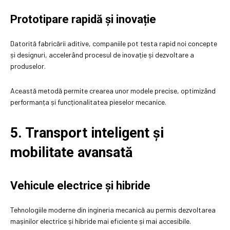
Prototipare rapidă și inovație
Datorită fabricării aditive, companiile pot testa rapid noi concepte
și designuri, accelerând procesul de inovație și dezvoltare a
produselor.
Această metodă permite crearea unor modele precise, optimizând
performanța și funcționalitatea pieselor mecanice.
5. Transport inteligent și
mobilitate avansată
Vehicule electrice și hibride
Tehnologiile moderne din ingineria mecanică au permis dezvoltarea
mașinilor electrice și hibride mai eficiente și mai accesibile.