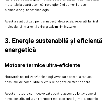
materiale la scară atomică, revoluționând domenii precum
biomedicina și nanotehnologia.
Aceștia sunt utilizați pentru inspecții de precizie, reparații la nivel
molecular și intervenții chirurgicale minim invazive.
3. Energie sustenabilă și eficiență
energetică
Motoare termice ultra-eficiente
Motoarele noi utilizează tehnologii avansate pentru a reduce
consumul de combustibil și emisiile de gaze cu efect de seră.
Aceste motoare sunt dezvoltate pentru automobile, avioane și
nave, contribuind la un transport mai sustenabil și mai economic.