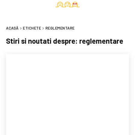
ACASĂ
ETICHETE
REGLEMENTARE
Stiri si noutati despre:
reglementare