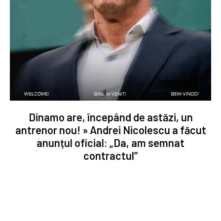
Dinamo are, începând de astăzi, un
antrenor nou! » Andrei Nicolescu a făcut
anunțul oficial: „Da, am semnat
contractul”