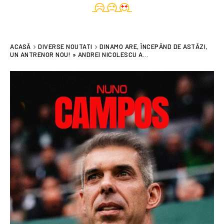
ACASĂ
DIVERSE NOUTATI
DINAMO ARE, ÎNCEPÂND DE ASTĂZI,
UN ANTRENOR NOU! » ANDREI NICOLESCU A...