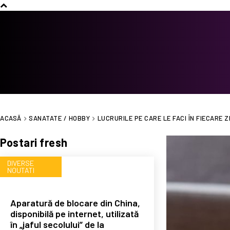
ACASĂ
SANATATE / HOBBY
LUCRURILE PE CARE LE FACI ÎN FIECARE ZI
Postari fresh
DIVERSE
NOUTATI
Aparatură de blocare din China,
disponibilă pe internet, utilizată
în „jaful secolului” de la