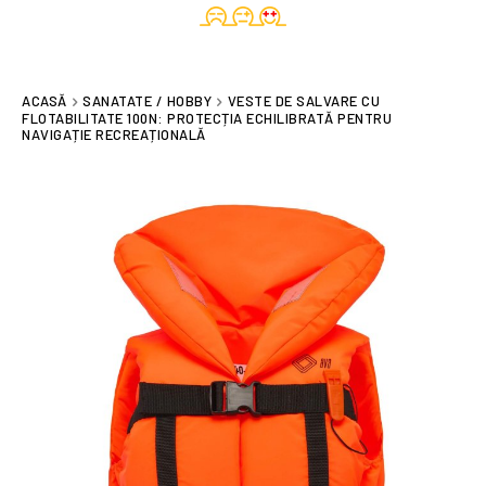
ACASĂ
SANATATE / HOBBY
VESTE DE SALVARE CU
FLOTABILITATE 100N: PROTECȚIA ECHILIBRATĂ PENTRU
NAVIGAȚIE RECREAȚIONALĂ