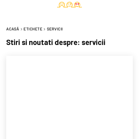
ACASĂ
ETICHETE
SERVICII
Stiri si noutati despre:
servicii