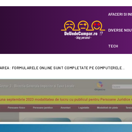
AFACERI SI I
DIVERSE NOU
TECH
ZAREA: FORMULARELE ONLINE SUNT COMPLETATE PE COMPUTERELE...